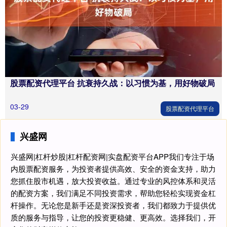
股票配资代理平台 抗衰持久战：以习惯为基，用好物破局
03-29
股票配资代理平台
兴盛网
兴盛网|杠杆炒股|杠杆配资网|实盘配资平台APP我们专注于场
内股票配资服务，为投资者提供高效、安全的资金支持，助力
您抓住股市机遇，放大投资收益。通过专业的风控体系和灵活
的配资方案，我们满足不同投资需求，帮助您轻松实现资金杠
杆操作。无论您是新手还是资深投资者，我们都致力于提供优
质的服务与指导，让您的投资更稳健、更高效。选择我们，开