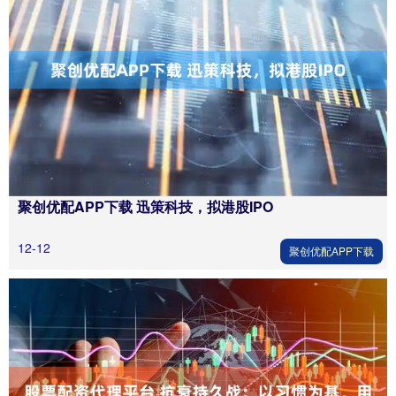
聚创优配APP下载 迅策科技，拟港股IPO
12-12
聚创优配APP下载