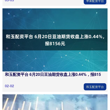
苹果配资平台
和玉配资平台 6月20日豆油期货收盘上涨0.44%，报815
02-02
和玉配资平台